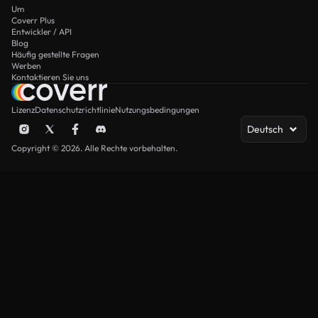
Um
Coverr Plus
Entwickler / API
Blog
Häufig gestellte Fragen
Werben
Kontaktieren Sie uns
Lizenz
Datenschutzrichtlinie
Nutzungsbedingungen
Deutsch
Copyright © 2026. Alle Rechte vorbehalten.