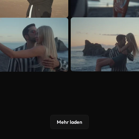
Mehr laden