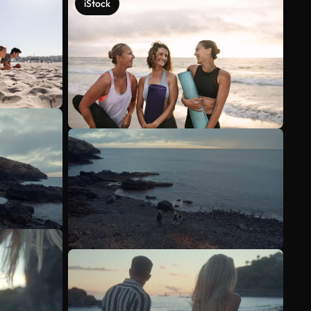
iStock
Mehr anzeigen