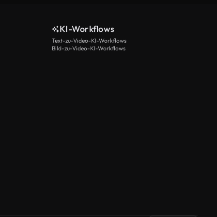
KI-Workflows
Text-zu-Video-KI-Workflows
Bild-zu-Video-KI-Workflows