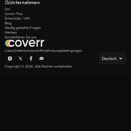
Unternehmen
Um
Coverr Plus
Entwickler / API
Blog
Häufig gestellte Fragen
Werben
Kontaktieren Sie uns
Lizenz
Datenschutzrichtlinie
Nutzungsbedingungen
Deutsch
Copyright © 2026. Alle Rechte vorbehalten.