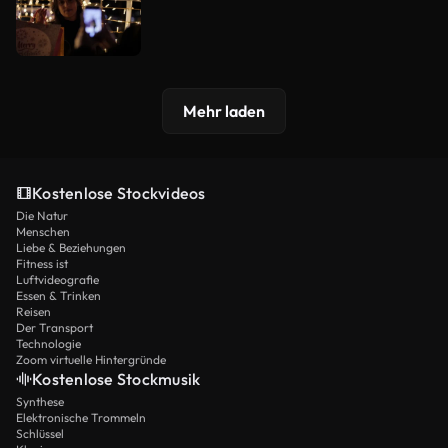
Mehr laden
Kostenlose Stockvideos
Die Natur
Menschen
Liebe & Beziehungen
Fitness ist
Luftvideografie
Essen & Trinken
Reisen
Der Transport
Technologie
Zoom virtuelle Hintergründe
Kostenlose Stockmusik
Synthese
Elektronische Trommeln
Schlüssel