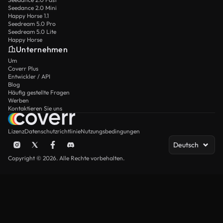
Seedance 2.0 Mini
Happy Horse 1.1
Seedream 5.0 Pro
Seedream 5.0 Lite
Happy Horse
Unternehmen
Um
Coverr Plus
Entwickler / API
Blog
Häufig gestellte Fragen
Werben
Kontaktieren Sie uns
Lizenz
Datenschutzrichtlinie
Nutzungsbedingungen
Deutsch
Copyright © 2026. Alle Rechte vorbehalten.