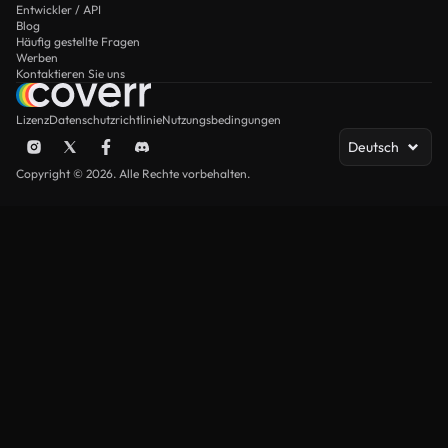
Entwickler / API
Blog
Häufig gestellte Fragen
Werben
Kontaktieren Sie uns
Lizenz
Datenschutzrichtlinie
Nutzungsbedingungen
Deutsch
Copyright © 2026. Alle Rechte vorbehalten.