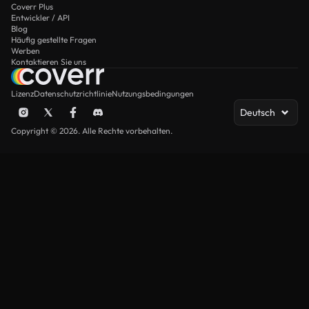
Coverr Plus
Entwickler / API
Blog
Häufig gestellte Fragen
Werben
Kontaktieren Sie uns
Lizenz
Datenschutzrichtlinie
Nutzungsbedingungen
Deutsch
Copyright © 2026. Alle Rechte vorbehalten.