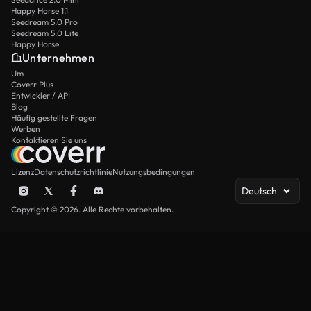
Happy Horse 1.1
Seedream 5.0 Pro
Seedream 5.0 Lite
Happy Horse
Unternehmen
Um
Coverr Plus
Entwickler / API
Blog
Häufig gestellte Fragen
Werben
Kontaktieren Sie uns
Lizenz
Datenschutzrichtlinie
Nutzungsbedingungen
Deutsch
Copyright © 2026. Alle Rechte vorbehalten.