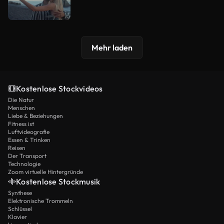
Mehr laden
Kostenlose Stockvideos
Die Natur
Menschen
Liebe & Beziehungen
Fitness ist
Luftvideografie
Essen & Trinken
Reisen
Der Transport
Technologie
Zoom virtuelle Hintergründe
Kostenlose Stockmusik
Synthese
Elektronische Trommeln
Schlüssel
Klavier