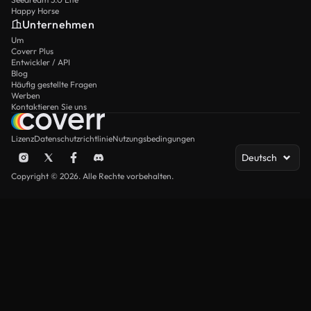
Happy Horse
Unternehmen
Um
Coverr Plus
Entwickler / API
Blog
Häufig gestellte Fragen
Werben
Kontaktieren Sie uns
Lizenz
Datenschutzrichtlinie
Nutzungsbedingungen
Deutsch
Copyright © 2026. Alle Rechte vorbehalten.