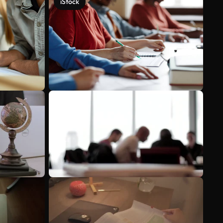
iStock
Mehr anzeigen