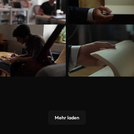
Mehr laden