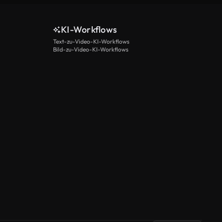
KI-Workflows
Text-zu-Video-KI-Workflows
Bild-zu-Video-KI-Workflows