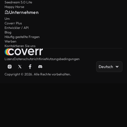
Seedream 5.0 Lite
Happy Horse
Unternehmen
Um
Coverr Plus
Entwickler / API
Blog
Häufig gestellte Fragen
Werben
Kontaktieren Sie uns
Lizenz
Datenschutzrichtlinie
Nutzungsbedingungen
Deutsch
Copyright © 2026. Alle Rechte vorbehalten.