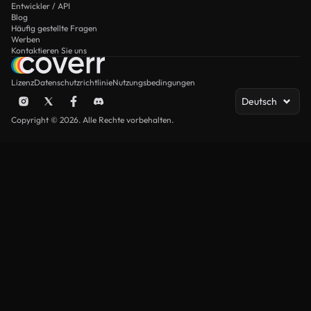
Entwickler / API
Blog
Häufig gestellte Fragen
Werben
Kontaktieren Sie uns
Lizenz
Datenschutzrichtlinie
Nutzungsbedingungen
Deutsch
Copyright © 2026. Alle Rechte vorbehalten.