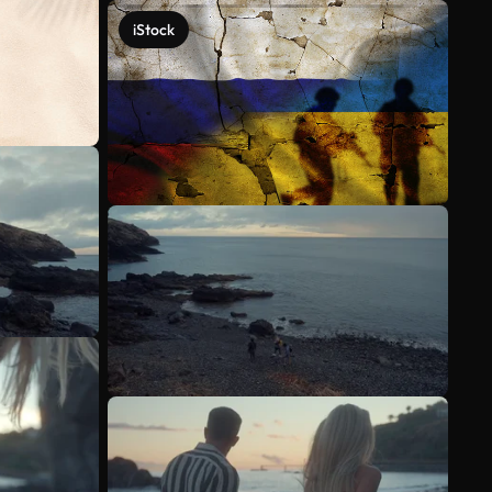
iStock
Mehr anzeigen