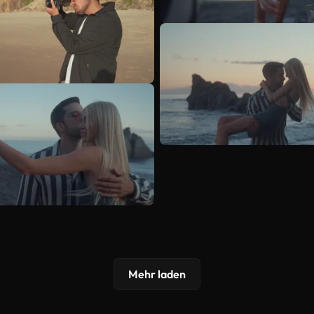
Mehr laden