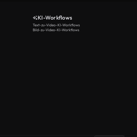
KI-Workflows
Text-zu-Video-KI-Workflows
Bild-zu-Video-KI-Workflows