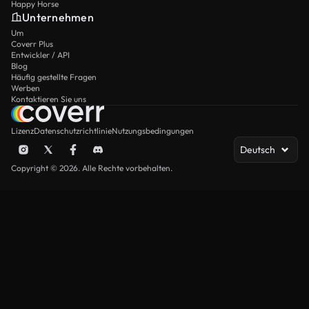
Happy Horse
Unternehmen
Um
Coverr Plus
Entwickler / API
Blog
Häufig gestellte Fragen
Werben
Kontaktieren Sie uns
Lizenz
Datenschutzrichtlinie
Nutzungsbedingungen
Deutsch
Copyright © 2026. Alle Rechte vorbehalten.