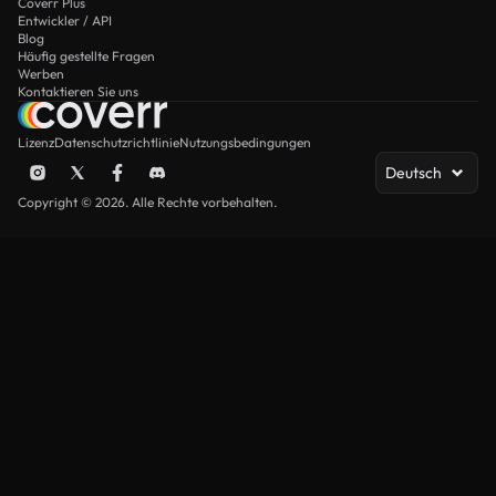
Coverr Plus
Entwickler / API
Blog
Häufig gestellte Fragen
Werben
Kontaktieren Sie uns
Lizenz
Datenschutzrichtlinie
Nutzungsbedingungen
Deutsch
Copyright © 2026. Alle Rechte vorbehalten.