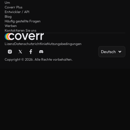
Um
Coverr Plus
Entwickler / API
Blog
Häufig gestellte Fragen
Werben
Kontaktieren Sie uns
Lizenz
Datenschutzrichtlinie
Nutzungsbedingungen
Deutsch
Copyright © 2026. Alle Rechte vorbehalten.