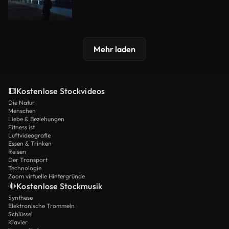
Mehr laden
Kostenlose Stockvideos
Die Natur
Menschen
Liebe & Beziehungen
Fitness ist
Luftvideografie
Essen & Trinken
Reisen
Der Transport
Technologie
Zoom virtuelle Hintergründe
Kostenlose Stockmusik
Synthese
Elektronische Trommeln
Schlüssel
Klavier