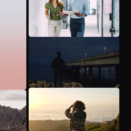
Mehr anzeigen