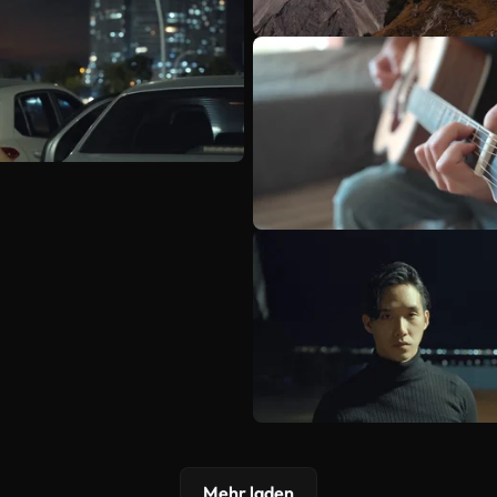
Mehr laden