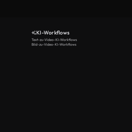
KI-Workflows
Text-zu-Video-KI-Workflows
Bild-zu-Video-KI-Workflows