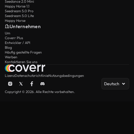
Seedance 2.0 Mini
Happy Horse 1.1
Seedream 5.0 Pro
Seedream 5.0 Lite
Happy Horse
Unternehmen
Um
Coverr Plus
Entwickler / API
Blog
Häufig gestellte Fragen
Werben
Kontaktieren Sie uns
Lizenz
Datenschutzrichtlinie
Nutzungsbedingungen
Deutsch
Copyright © 2026. Alle Rechte vorbehalten.