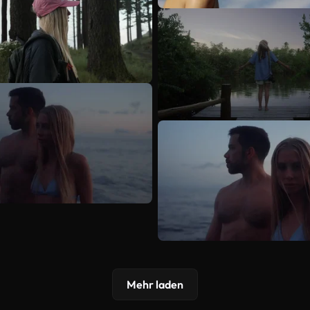
Mehr laden