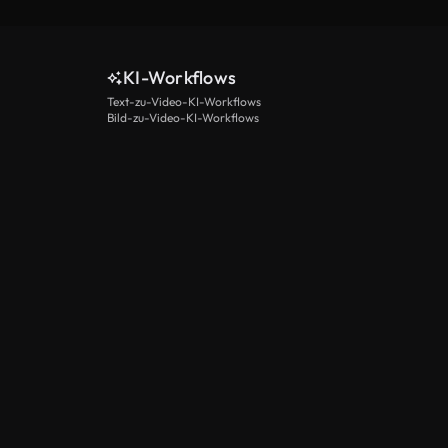
KI-Workflows
Text-zu-Video-KI-Workflows
Bild-zu-Video-KI-Workflows