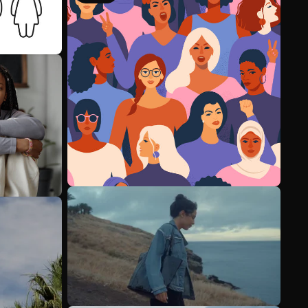
Mehr anzeigen