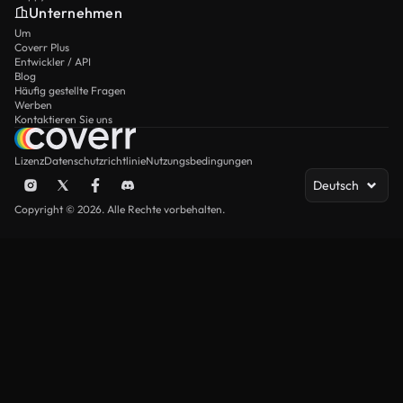
Unternehmen
Um
Coverr Plus
Entwickler / API
Blog
Häufig gestellte Fragen
Werben
Kontaktieren Sie uns
Lizenz
Datenschutzrichtlinie
Nutzungsbedingungen
Deutsch
Copyright © 2026. Alle Rechte vorbehalten.