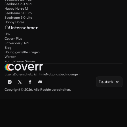
Seedance 2.0 Mini
Happy Horse 1.1
Seedream 5.0 Pro
Seedream 5.0 Lite
Happy Horse
Unternehmen
Um
Coverr Plus
Entwickler / API
Blog
Häufig gestellte Fragen
Werben
Kontaktieren Sie uns
Lizenz
Datenschutzrichtlinie
Nutzungsbedingungen
Deutsch
Copyright © 2026. Alle Rechte vorbehalten.