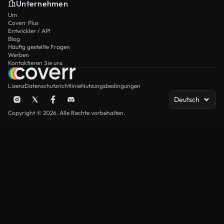
Unternehmen
Um
Coverr Plus
Entwickler / API
Blog
Häufig gestellte Fragen
Werben
Kontaktieren Sie uns
Lizenz
Datenschutzrichtlinie
Nutzungsbedingungen
Deutsch
Copyright © 2026. Alle Rechte vorbehalten.