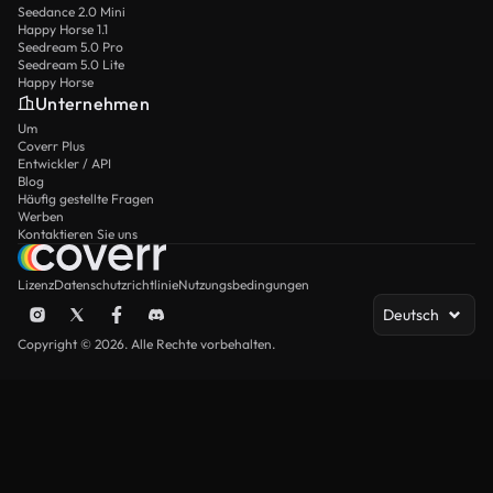
Seedance 2.0 Mini
Happy Horse 1.1
Seedream 5.0 Pro
Seedream 5.0 Lite
Happy Horse
Unternehmen
Um
Coverr Plus
Entwickler / API
Blog
Häufig gestellte Fragen
Werben
Kontaktieren Sie uns
Lizenz
Datenschutzrichtlinie
Nutzungsbedingungen
Deutsch
Copyright © 2026. Alle Rechte vorbehalten.