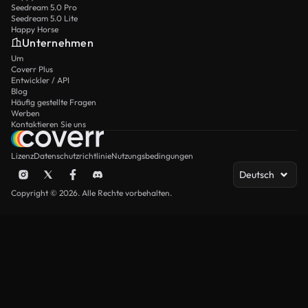
Seedream 5.0 Pro
Seedream 5.0 Lite
Happy Horse
Unternehmen
Um
Coverr Plus
Entwickler / API
Blog
Häufig gestellte Fragen
Werben
Kontaktieren Sie uns
Lizenz
Datenschutzrichtlinie
Nutzungsbedingungen
Deutsch
Copyright © 2026. Alle Rechte vorbehalten.