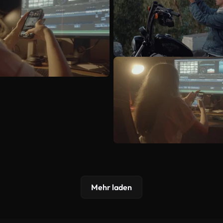
Mehr laden