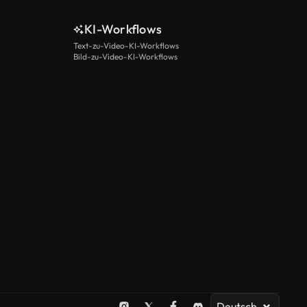
KI-Workflows
Text-zu-Video-KI-Workflows
Bild-zu-Video-KI-Workflows
Deutsch