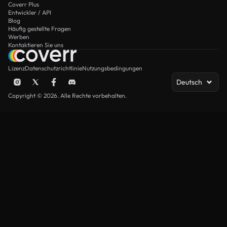
Coverr Plus
Entwickler / API
Blog
Häufig gestellte Fragen
Werben
Kontaktieren Sie uns
Lizenz
Datenschutzrichtlinie
Nutzungsbedingungen
Deutsch
Copyright © 2026. Alle Rechte vorbehalten.