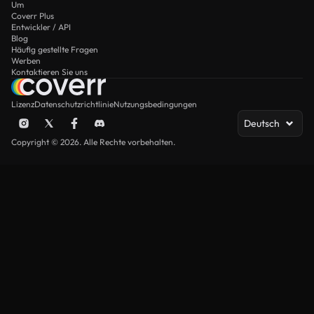
Um
Coverr Plus
Entwickler / API
Blog
Häufig gestellte Fragen
Werben
Kontaktieren Sie uns
Lizenz
Datenschutzrichtlinie
Nutzungsbedingungen
Deutsch
Copyright © 2026. Alle Rechte vorbehalten.