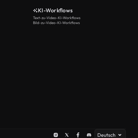
KI-Workflows
Text-zu-Video-KI-Workflows
Bild-zu-Video-KI-Workflows
Deutsch