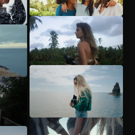
Mehr anzeigen