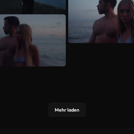
Mehr laden