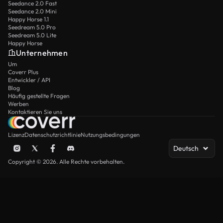
Seedance 2.0 Fast
Seedance 2.0 Mini
Happy Horse 1.1
Seedream 5.0 Pro
Seedream 5.0 Lite
Happy Horse
Unternehmen
Um
Coverr Plus
Entwickler / API
Blog
Häufig gestellte Fragen
Werben
Kontaktieren Sie uns
Lizenz
Datenschutzrichtlinie
Nutzungsbedingungen
Deutsch
Copyright © 2026. Alle Rechte vorbehalten.