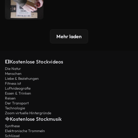
Mehr laden
Kostenlose Stockvideos
Die Natur
Menschen
Liebe & Beziehungen
Fitness ist
Luftvideografie
Essen & Trinken
Reisen
Der Transport
Technologie
Zoom virtuelle Hintergründe
Kostenlose Stockmusik
Synthese
Elektronische Trommeln
Schlüssel