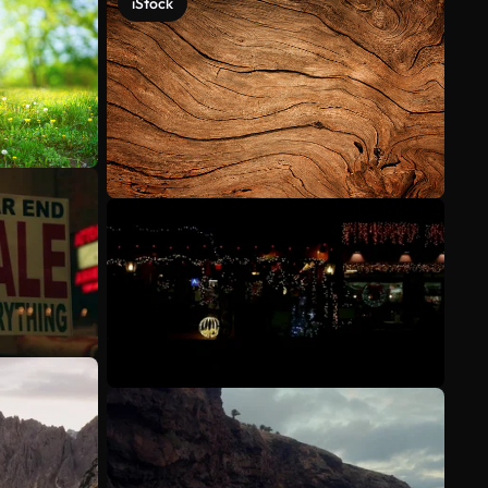
iStock
Mehr anzeigen