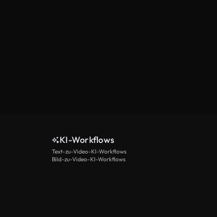
KI-Workflows
Text-zu-Video-KI-Workflows
Bild-zu-Video-KI-Workflows