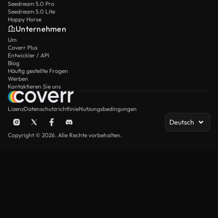
Seedream 5.0 Pro
Seedream 5.0 Lite
Happy Horse
Unternehmen
Um
Coverr Plus
Entwickler / API
Blog
Häufig gestellte Fragen
Werben
Kontaktieren Sie uns
Lizenz
Datenschutzrichtlinie
Nutzungsbedingungen
Deutsch
Copyright © 2026. Alle Rechte vorbehalten.