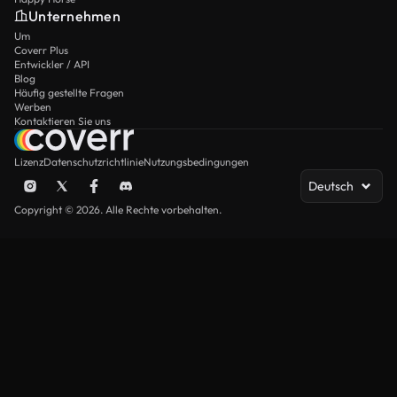
Unternehmen
Um
Coverr Plus
Entwickler / API
Blog
Häufig gestellte Fragen
Werben
Kontaktieren Sie uns
Lizenz
Datenschutzrichtlinie
Nutzungsbedingungen
Deutsch
Copyright © 2026. Alle Rechte vorbehalten.