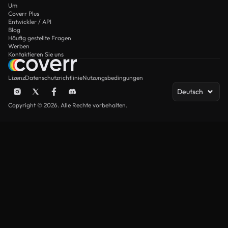
Um
Coverr Plus
Entwickler / API
Blog
Häufig gestellte Fragen
Werben
Kontaktieren Sie uns
Lizenz
Datenschutzrichtlinie
Nutzungsbedingungen
Deutsch
Copyright © 2026. Alle Rechte vorbehalten.