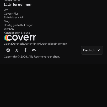
Unternehmen
Um
Coverr Plus
Entwickler / API
Blog
Häufig gestellte Fragen
Werben
Kontaktieren Sie uns
Lizenz
Datenschutzrichtlinie
Nutzungsbedingungen
Deutsch
Copyright © 2026. Alle Rechte vorbehalten.