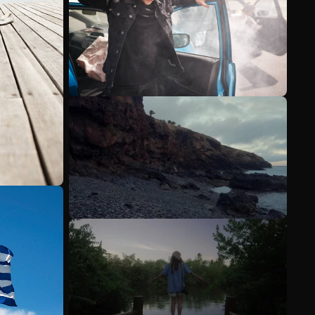
Mehr anzeigen