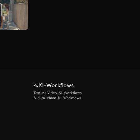
KI-Workflows
Text-zu-Video-KI-Workflows
Bild-zu-Video-KI-Workflows