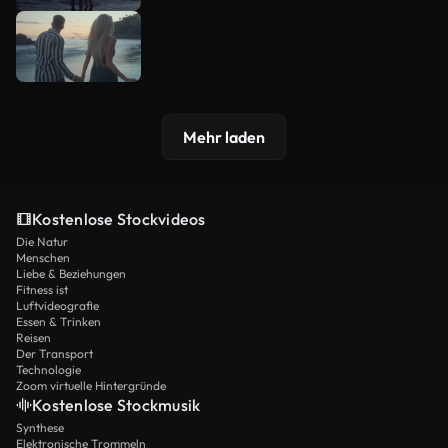
Mehr laden
Kostenlose Stockvideos
Die Natur
Menschen
Liebe & Beziehungen
Fitness ist
Luftvideografie
Essen & Trinken
Reisen
Der Transport
Technologie
Zoom virtuelle Hintergründe
Kostenlose Stockmusik
Synthese
Elektronische Trommeln