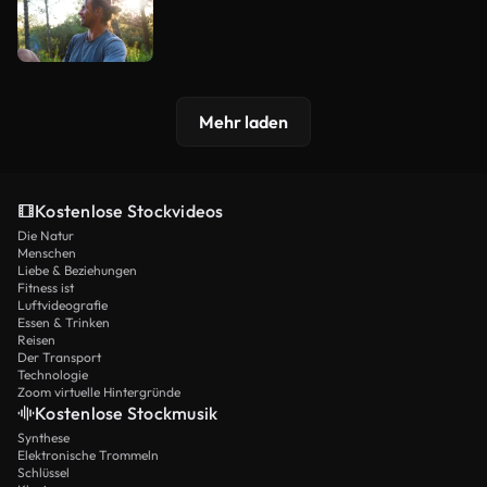
Mehr laden
Kostenlose Stockvideos
Die Natur
Menschen
Liebe & Beziehungen
Fitness ist
Luftvideografie
Essen & Trinken
Reisen
Der Transport
Technologie
Zoom virtuelle Hintergründe
Kostenlose Stockmusik
Synthese
Elektronische Trommeln
Schlüssel