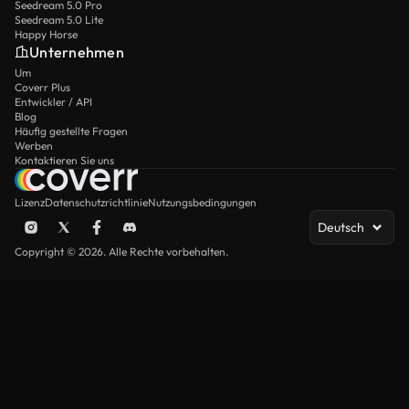
Seedream 5.0 Pro
Seedream 5.0 Lite
Happy Horse
Unternehmen
Um
Coverr Plus
Entwickler / API
Blog
Häufig gestellte Fragen
Werben
Kontaktieren Sie uns
Lizenz
Datenschutzrichtlinie
Nutzungsbedingungen
Deutsch
Copyright © 2026. Alle Rechte vorbehalten.