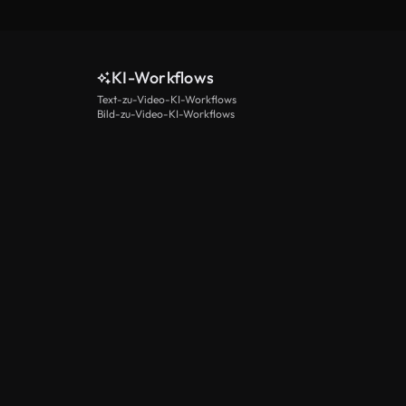
KI-Workflows
Text-zu-Video-KI-Workflows
Bild-zu-Video-KI-Workflows