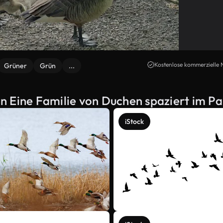
Kostenlose kommerzielle 
Grüner
Grün
...
n Eine Familie von Duchen spaziert im Pa
iStock