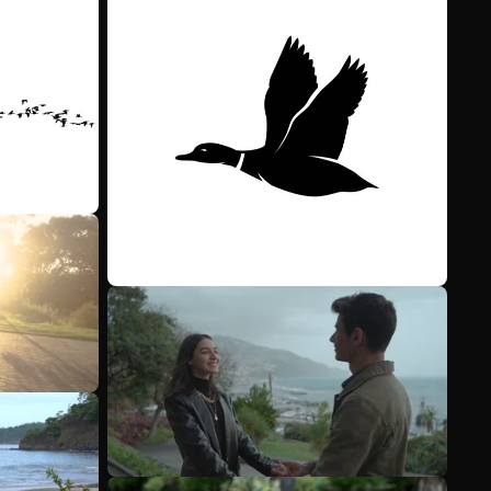
Mehr anzeigen