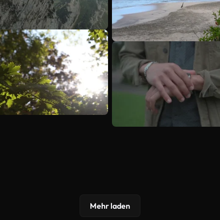
Mehr laden