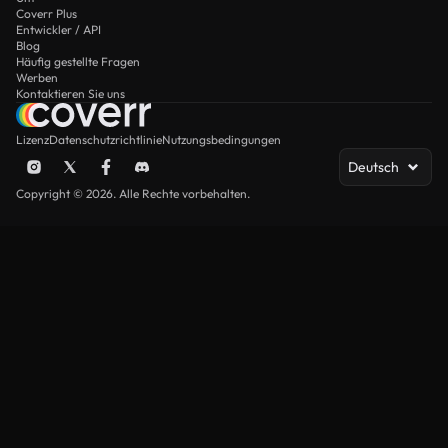
Coverr Plus
Entwickler / API
Blog
Häufig gestellte Fragen
Werben
Kontaktieren Sie uns
Lizenz
Datenschutzrichtlinie
Nutzungsbedingungen
Deutsch
Copyright © 2026. Alle Rechte vorbehalten.