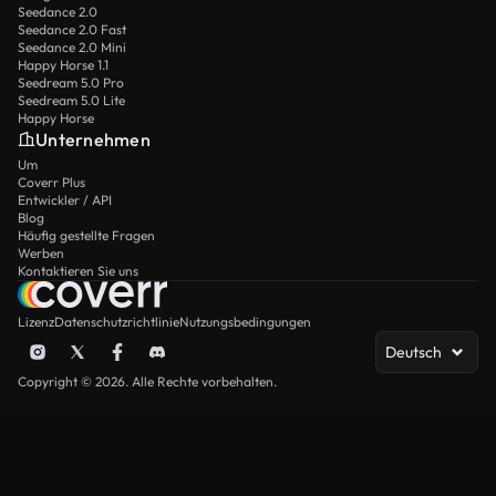
Seedance 2.0
Seedance 2.0 Fast
Seedance 2.0 Mini
Happy Horse 1.1
Seedream 5.0 Pro
Seedream 5.0 Lite
Happy Horse
Unternehmen
Um
Coverr Plus
Entwickler / API
Blog
Häufig gestellte Fragen
Werben
Kontaktieren Sie uns
Lizenz
Datenschutzrichtlinie
Nutzungsbedingungen
Deutsch
Copyright © 2026. Alle Rechte vorbehalten.