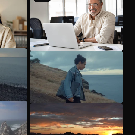
Mehr anzeigen