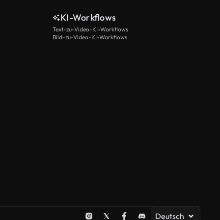
KI-Workflows
Text-zu-Video-KI-Workflows
Bild-zu-Video-KI-Workflows
Deutsch