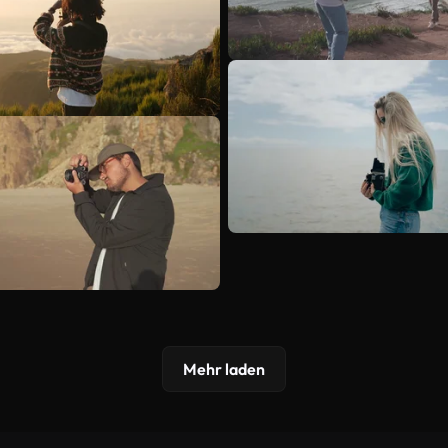
Mehr laden