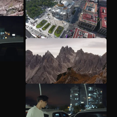
Mehr anzeigen