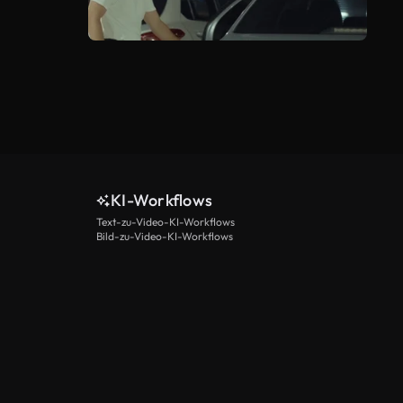
KI-Workflows
Text-zu-Video-KI-Workflows
Bild-zu-Video-KI-Workflows