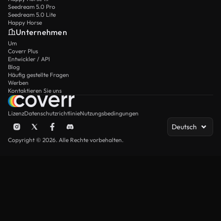
Seedream 5.0 Pro
Seedream 5.0 Lite
Happy Horse
Unternehmen
Um
Coverr Plus
Entwickler / API
Blog
Häufig gestellte Fragen
Werben
Kontaktieren Sie uns
Lizenz
Datenschutzrichtlinie
Nutzungsbedingungen
Deutsch
Copyright © 2026. Alle Rechte vorbehalten.