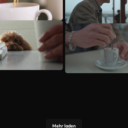
Mehr laden