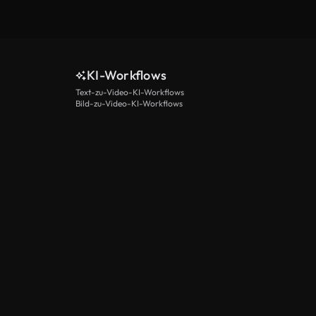
KI-Workflows
Text-zu-Video-KI-Workflows
Bild-zu-Video-KI-Workflows