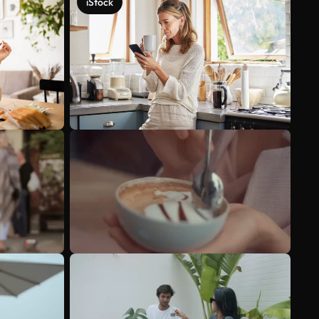
iStock
Mehr anzeigen