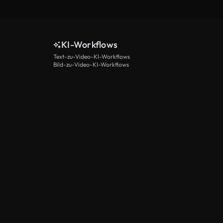
KI-Workflows
Text-zu-Video-KI-Workflows
Bild-zu-Video-KI-Workflows