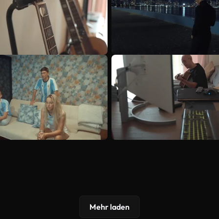
Mehr laden