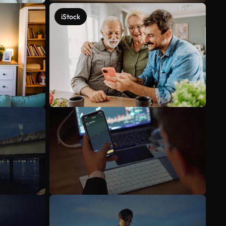
iStock
Mehr anzeigen