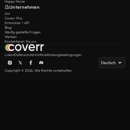
Happy Horse
Unternehmen
Um
Coverr Plus
Entwickler / API
Blog
Häufig gestellte Fragen
Werben
Kontaktieren Sie uns
Lizenz
Datenschutzrichtlinie
Nutzungsbedingungen
Deutsch
Copyright © 2026. Alle Rechte vorbehalten.