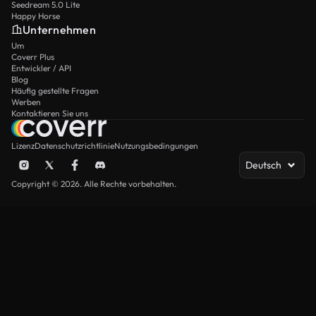
Seedream 5.0 Lite
Happy Horse
Unternehmen
Um
Coverr Plus
Entwickler / API
Blog
Häufig gestellte Fragen
Werben
Kontaktieren Sie uns
Lizenz
Datenschutzrichtlinie
Nutzungsbedingungen
Deutsch
Copyright © 2026. Alle Rechte vorbehalten.