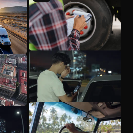
Mehr anzeigen