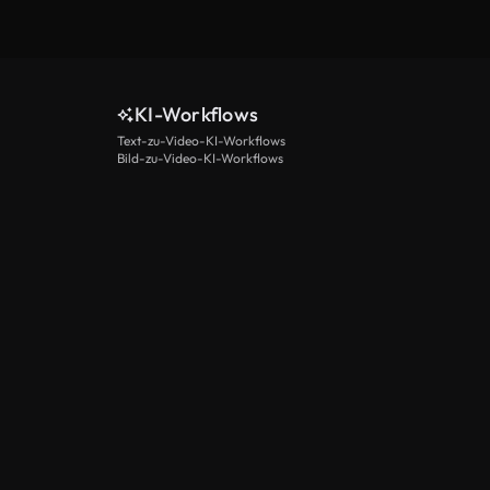
KI-Workflows
Text-zu-Video-KI-Workflows
Bild-zu-Video-KI-Workflows