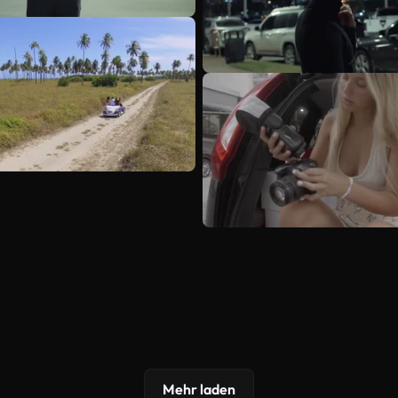
Mehr laden