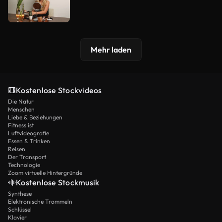
Mehr laden
Kostenlose Stockvideos
Die Natur
Menschen
Liebe & Beziehungen
Fitness ist
Luftvideografie
Essen & Trinken
Reisen
Der Transport
Technologie
Zoom virtuelle Hintergründe
Kostenlose Stockmusik
Synthese
Elektronische Trommeln
Schlüssel
Klavier